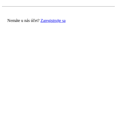
Nemáte u nás účet?
Zaregistrujte sa