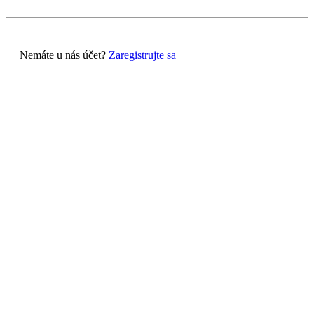
Nemáte u nás účet?
Zaregistrujte sa