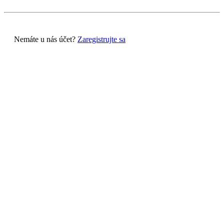
Nemáte u nás účet?
Zaregistrujte sa