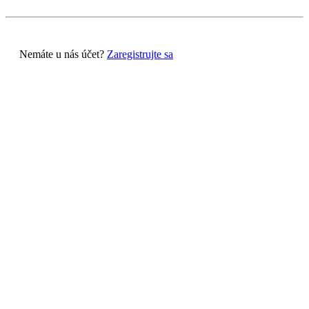
Nemáte u nás účet?
Zaregistrujte sa