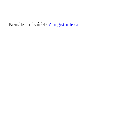
Nemáte u nás účet?
Zaregistrujte sa