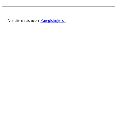
Nemáte u nás účet?
Zaregistrujte sa