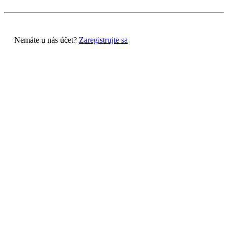
Nemáte u nás účet?
Zaregistrujte sa