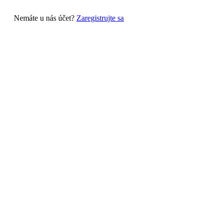
Nemáte u nás účet?
Zaregistrujte sa