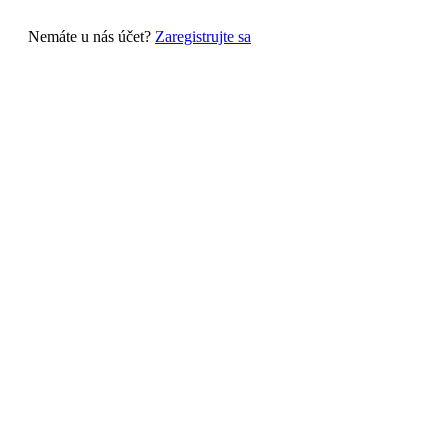
Nemáte u nás účet?
Zaregistrujte sa