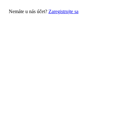
Nemáte u nás účet?
Zaregistrujte sa