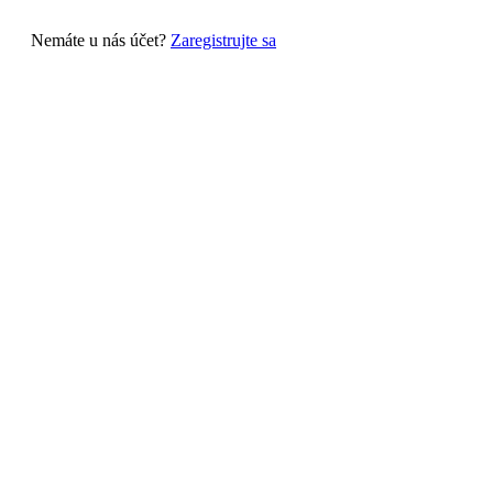
Nemáte u nás účet?
Zaregistrujte sa