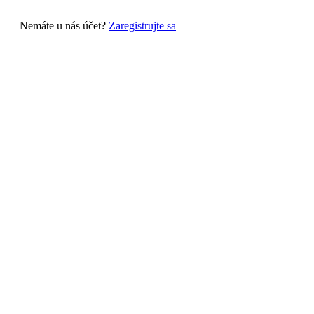
Nemáte u nás účet?
Zaregistrujte sa