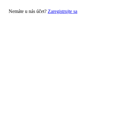
Nemáte u nás účet?
Zaregistrujte sa