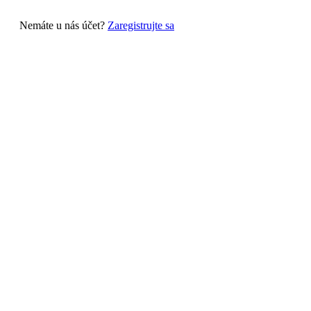
Nemáte u nás účet?
Zaregistrujte sa