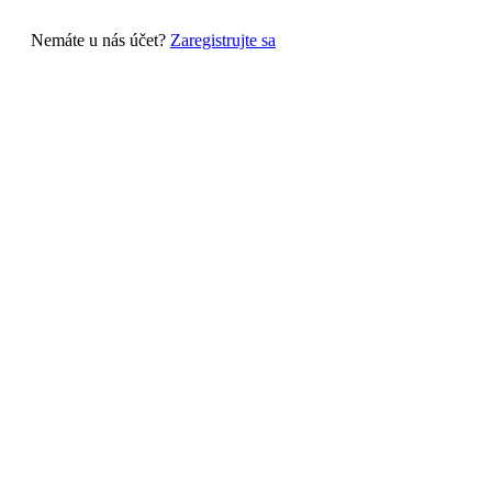
Nemáte u nás účet?
Zaregistrujte sa