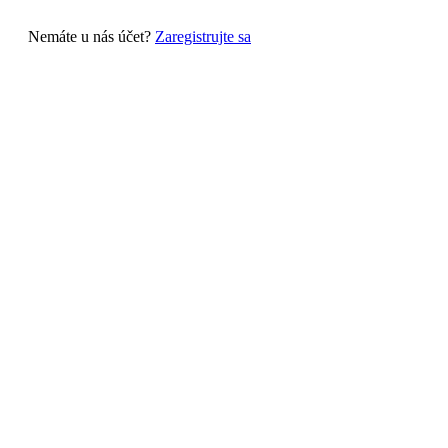
Nemáte u nás účet?
Zaregistrujte sa