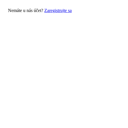
Nemáte u nás účet?
Zaregistrujte sa