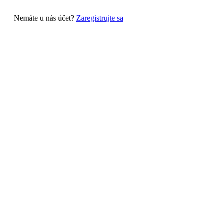
Nemáte u nás účet?
Zaregistrujte sa