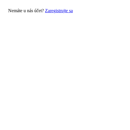
Nemáte u nás účet?
Zaregistrujte sa