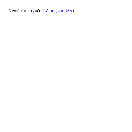
Nemáte u nás účet?
Zaregistrujte sa