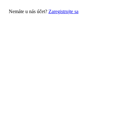
Nemáte u nás účet?
Zaregistrujte sa