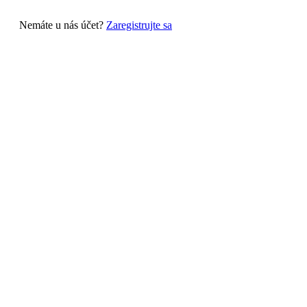
Nemáte u nás účet?
Zaregistrujte sa