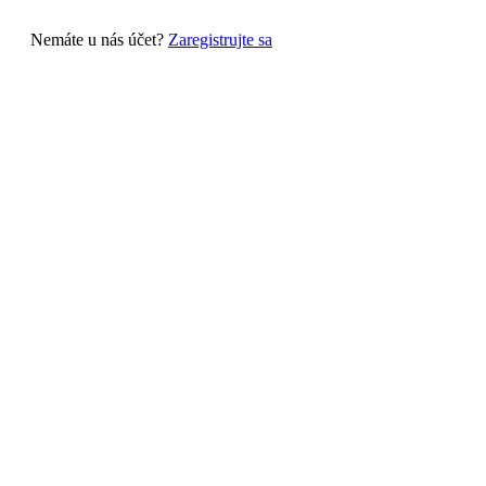
Nemáte u nás účet?
Zaregistrujte sa