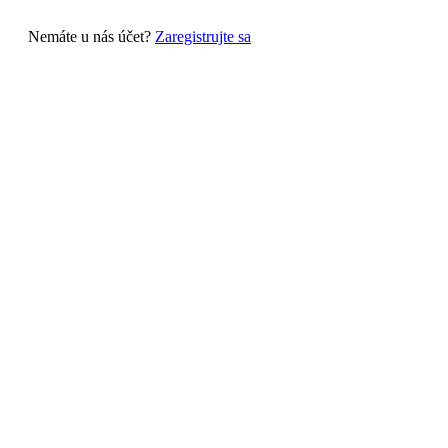
Nemáte u nás účet?
Zaregistrujte sa