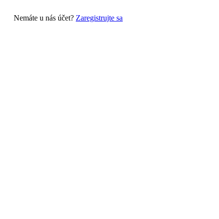
Nemáte u nás účet?
Zaregistrujte sa