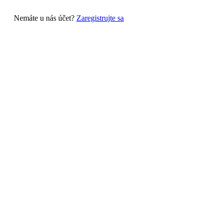
Nemáte u nás účet?
Zaregistrujte sa