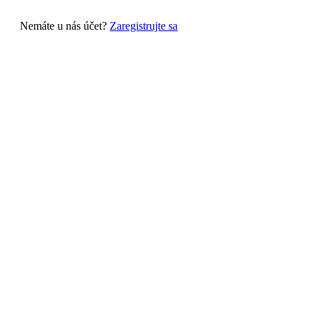
Nemáte u nás účet?
Zaregistrujte sa