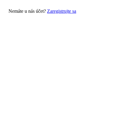
Nemáte u nás účet?
Zaregistrujte sa