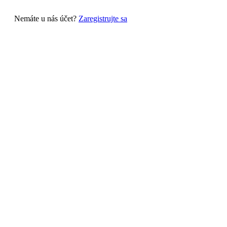
Nemáte u nás účet?
Zaregistrujte sa