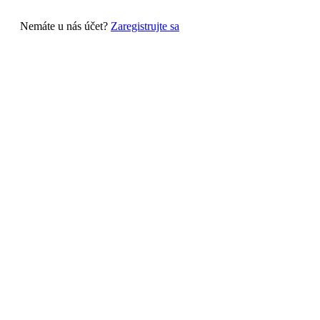
Nemáte u nás účet?
Zaregistrujte sa