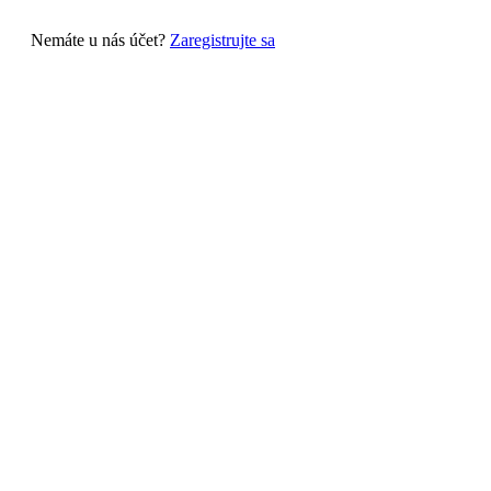
Nemáte u nás účet?
Zaregistrujte sa