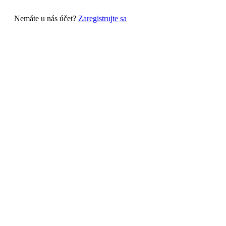
Nemáte u nás účet?
Zaregistrujte sa