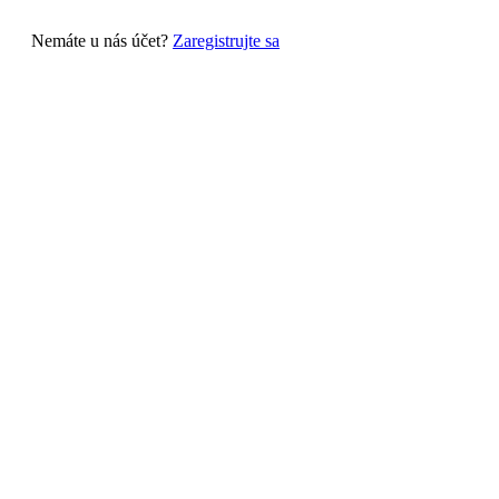
Nemáte u nás účet?
Zaregistrujte sa