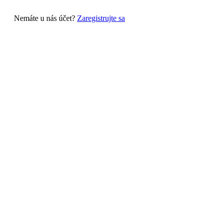
Nemáte u nás účet?
Zaregistrujte sa