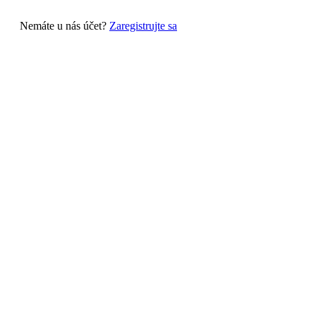
Nemáte u nás účet?
Zaregistrujte sa