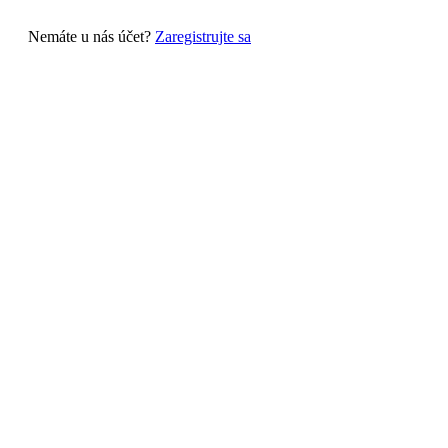
Nemáte u nás účet?
Zaregistrujte sa