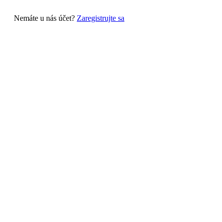
Nemáte u nás účet?
Zaregistrujte sa