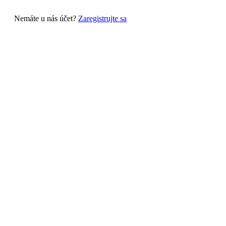
Nemáte u nás účet?
Zaregistrujte sa