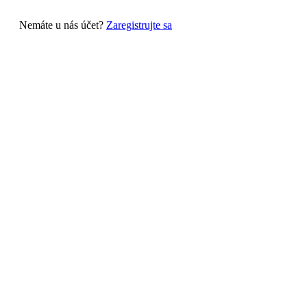
Nemáte u nás účet?
Zaregistrujte sa