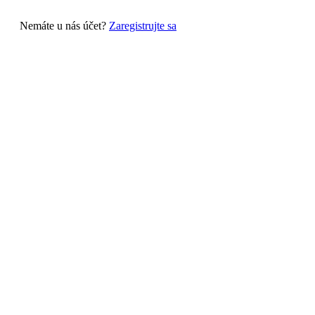
Nemáte u nás účet?
Zaregistrujte sa