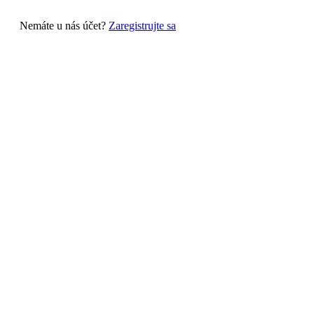
Nemáte u nás účet?
Zaregistrujte sa