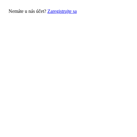
Nemáte u nás účet?
Zaregistrujte sa