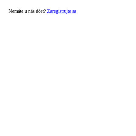
Nemáte u nás účet?
Zaregistrujte sa