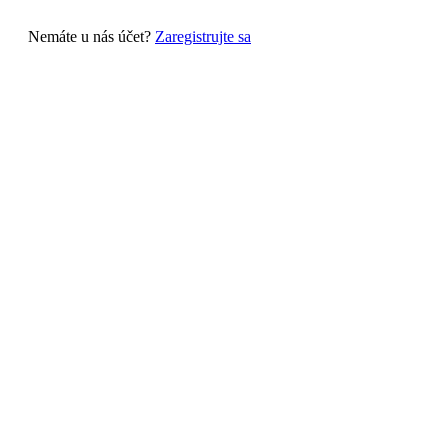
Nemáte u nás účet?
Zaregistrujte sa