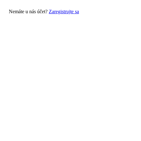
Nemáte u nás účet?
Zaregistrujte sa