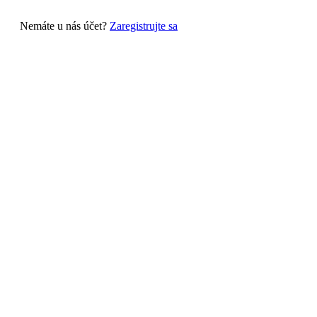
Nemáte u nás účet?
Zaregistrujte sa