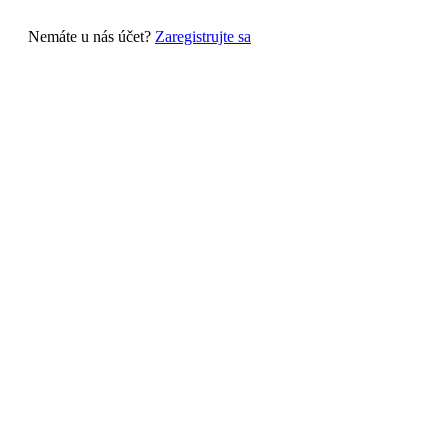
Nemáte u nás účet?
Zaregistrujte sa