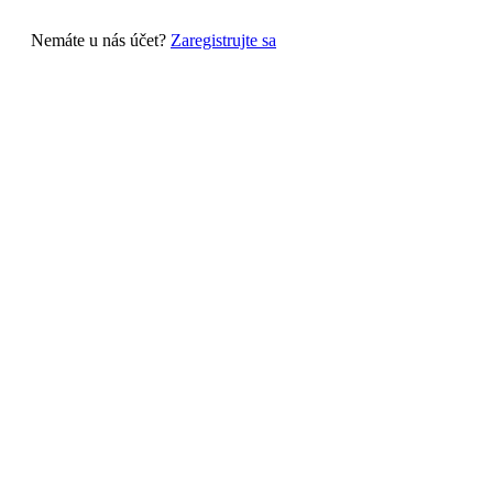
Nemáte u nás účet?
Zaregistrujte sa