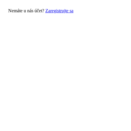
Nemáte u nás účet?
Zaregistrujte sa