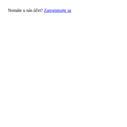
Nemáte u nás účet?
Zaregistrujte sa